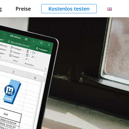
g
Preise
Kostenlos testen