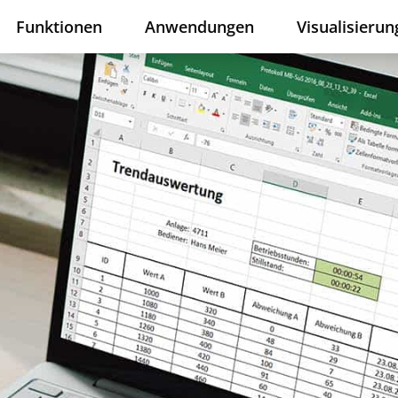
Funktionen
Anwendungen
Visualisierun