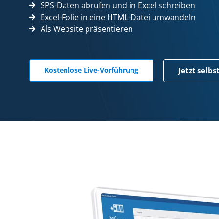
SPS-Daten abrufen und in Excel schreiben
Excel-Folie in eine HTML-Datei umwandeln
Als Website präsentieren
Kostenlose Live-Vorführung
Jetzt selbs