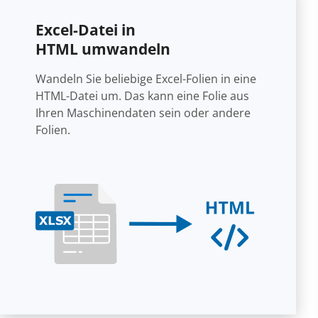
Excel-Datei in
HTML umwandeln
Wandeln Sie beliebige Excel-Folien in eine
HTML-Datei um. Das kann eine Folie aus
Ihren Maschinendaten sein oder andere
Folien.