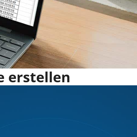
 erstellen