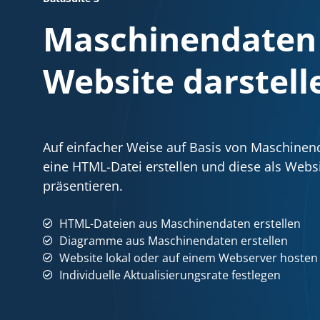
Maschinendaten 
Website darstell
Auf einfacher Weise auf Basis von Maschinen
eine HTML-Datei erstellen und diese als Webs
präsentieren.
HTML-Dateien aus Maschinendaten erstellen
Diagramme aus Maschinendaten erstellen
Website lokal oder auf einem Webserver hosten
Individuelle Aktualisierungsrate festlegen