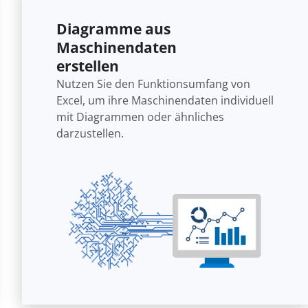
Diagramme aus
Maschinendaten
erstellen
Nutzen Sie den Funktionsumfang von
Excel, um ihre Maschinendaten individuell
mit Diagrammen oder ähnliches
darzustellen.