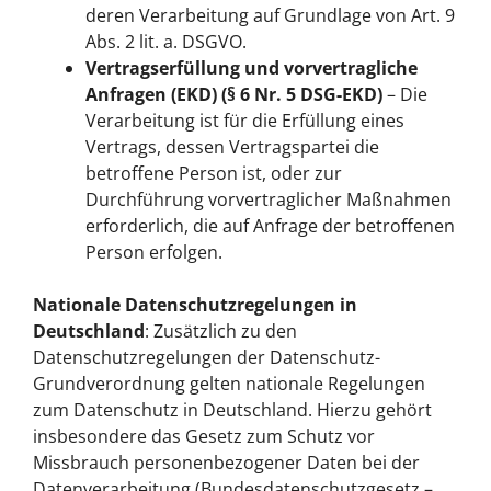
deren Verarbeitung auf Grundlage von Art. 9
Abs. 2 lit. a. DSGVO.
Vertragserfüllung und vorvertragliche
Anfragen (EKD) (§ 6 Nr. 5 DSG-EKD)
– Die
Verarbeitung ist für die Erfüllung eines
Vertrags, dessen Vertragspartei die
betroffene Person ist, oder zur
Durchführung vorvertraglicher Maßnahmen
erforderlich, die auf Anfrage der betroffenen
Person erfolgen.
Nationale Datenschutzregelungen in
Deutschland
: Zusätzlich zu den
Datenschutzregelungen der Datenschutz-
Grundverordnung gelten nationale Regelungen
zum Datenschutz in Deutschland. Hierzu gehört
insbesondere das Gesetz zum Schutz vor
Missbrauch personenbezogener Daten bei der
Datenverarbeitung (Bundesdatenschutzgesetz –