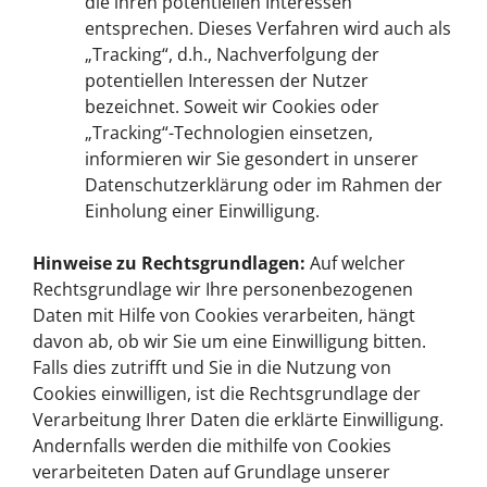
die ihren potentiellen Interessen
entsprechen. Dieses Verfahren wird auch als
„Tracking“, d.h., Nachverfolgung der
potentiellen Interessen der Nutzer
bezeichnet. Soweit wir Cookies oder
„Tracking“-Technologien einsetzen,
informieren wir Sie gesondert in unserer
Datenschutzerklärung oder im Rahmen der
Einholung einer Einwilligung.
Hinweise zu Rechtsgrundlagen:
Auf welcher
Rechtsgrundlage wir Ihre personenbezogenen
Daten mit Hilfe von Cookies verarbeiten, hängt
davon ab, ob wir Sie um eine Einwilligung bitten.
Falls dies zutrifft und Sie in die Nutzung von
Cookies einwilligen, ist die Rechtsgrundlage der
Verarbeitung Ihrer Daten die erklärte Einwilligung.
Andernfalls werden die mithilfe von Cookies
verarbeiteten Daten auf Grundlage unserer