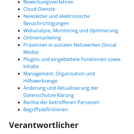
Bewerbungsverfahren
Cloud-Dienste
Newsletter und elektronische
Benachrichtigungen
Webanalyse, Monitoring und Optimierung
Onlinemarketing
Präsenzen in sozialen Netzwerken (Social
Media)
Plugins und eingebettete Funktionen sowie
Inhalte
Management, Organisation und
Hilfswerkzeuge
Änderung und Aktualisierung der
Datenschutzerklärung
Rechte der betroffenen Personen
Begriffsdefinitionen
Verantwortlicher