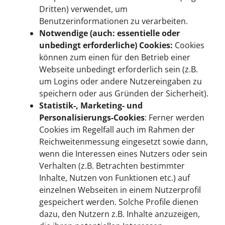
Dritten) verwendet, um
Benutzerinformationen zu verarbeiten.
Notwendige (auch: essentielle oder
unbedingt erforderliche) Cookies:
Cookies
können zum einen für den Betrieb einer
Webseite unbedingt erforderlich sein (z.B.
um Logins oder andere Nutzereingaben zu
speichern oder aus Gründen der Sicherheit).
Statistik-, Marketing- und
Personalisierungs-Cookies
: Ferner werden
Cookies im Regelfall auch im Rahmen der
Reichweitenmessung eingesetzt sowie dann,
wenn die Interessen eines Nutzers oder sein
Verhalten (z.B. Betrachten bestimmter
Inhalte, Nutzen von Funktionen etc.) auf
einzelnen Webseiten in einem Nutzerprofil
gespeichert werden. Solche Profile dienen
dazu, den Nutzern z.B. Inhalte anzuzeigen,