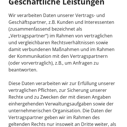
Geschäftliche Leistungen
Wir verarbeiten Daten unserer Vertrags- und
Geschäftspartner, z.B. Kunden und Interessenten
(zusammenfassend bezeichnet als
„Vertragspartner“) im Rahmen von vertraglichen
und vergleichbaren Rechtsverhältnissen sowie
damit verbundenen Maßnahmen und im Rahmen
der Kommunikation mit den Vertragspartnern
(oder vorvertraglich), z.B., um Anfragen zu
beantworten.
Diese Daten verarbeiten wir zur Erfüllung unserer
vertraglichen Pflichten, zur Sicherung unserer
Rechte und zu Zwecken der mit diesen Angaben
einhergehenden Verwaltungsaufgaben sowie der
unternehmerischen Organisation. Die Daten der
Vertragspartner geben wir im Rahmen des
geltenden Rechts nur insoweit an Dritte weiter, als