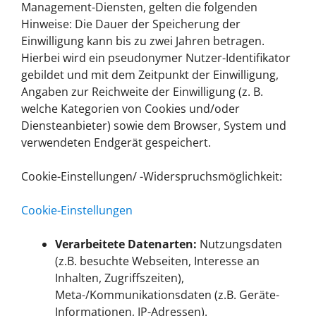
Management-Diensten, gelten die folgenden
Hinweise: Die Dauer der Speicherung der
Einwilligung kann bis zu zwei Jahren betragen.
Hierbei wird ein pseudonymer Nutzer-Identifikator
gebildet und mit dem Zeitpunkt der Einwilligung,
Angaben zur Reichweite der Einwilligung (z. B.
welche Kategorien von Cookies und/oder
Diensteanbieter) sowie dem Browser, System und
verwendeten Endgerät gespeichert.
Cookie-Einstellungen/ -Widerspruchsmöglichkeit:
Cookie-Einstellungen
Verarbeitete Datenarten:
Nutzungsdaten
(z.B. besuchte Webseiten, Interesse an
Inhalten, Zugriffszeiten),
Meta-/Kommunikationsdaten (z.B. Geräte-
Informationen, IP-Adressen).