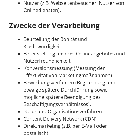
Nutzer (z.B. Webseitenbesucher, Nutzer von
Onlinediensten).
Zwecke der Verarbeitung
Beurteilung der Bonität und
Kreditwürdigkeit.
Bereitstellung unseres Onlineangebotes und
Nutzerfreundlichkeit.
Konversionsmessung (Messung der
Effektivität von Marketingmaßnahmen).
Bewerbungsverfahren (Begründung und
etwaige spätere Durchführung sowie
mögliche spätere Beendigung des
Beschäftigungsverhältnisses).
Büro- und Organisationsverfahren.
Content Delivery Network (CDN).
Direktmarketing (z.B. per E-Mail oder
postalisch).