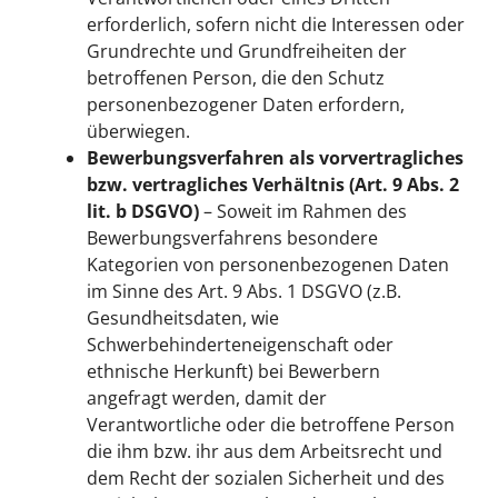
erforderlich, sofern nicht die Interessen oder
Grundrechte und Grundfreiheiten der
betroffenen Person, die den Schutz
personenbezogener Daten erfordern,
überwiegen.
Bewerbungsverfahren als vorvertragliches
bzw. vertragliches Verhältnis (Art. 9 Abs. 2
lit. b DSGVO)
– Soweit im Rahmen des
Bewerbungsverfahrens besondere
Kategorien von personenbezogenen Daten
im Sinne des Art. 9 Abs. 1 DSGVO (z.B.
Gesundheitsdaten, wie
Schwerbehinderteneigenschaft oder
ethnische Herkunft) bei Bewerbern
angefragt werden, damit der
Verantwortliche oder die betroffene Person
die ihm bzw. ihr aus dem Arbeitsrecht und
dem Recht der sozialen Sicherheit und des