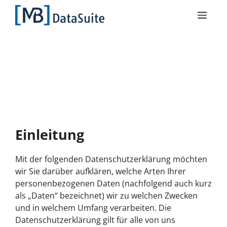
Datenschutzerkläru
ng
Einleitung
Mit der folgenden Datenschutzerklärung möchten
wir Sie darüber aufklären, welche Arten Ihrer
personenbezogenen Daten (nachfolgend auch kurz
als „Daten“ bezeichnet) wir zu welchen Zwecken
und in welchem Umfang verarbeiten. Die
Datenschutzerklärung gilt für alle von uns