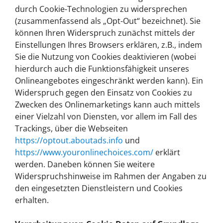
durch Cookie-Technologien zu widersprechen
(zusammenfassend als „Opt-Out“ bezeichnet). Sie
können Ihren Widerspruch zunächst mittels der
Einstellungen Ihres Browsers erklären, z.B., indem
Sie die Nutzung von Cookies deaktivieren (wobei
hierdurch auch die Funktionsfähigkeit unseres
Onlineangebotes eingeschränkt werden kann). Ein
Widerspruch gegen den Einsatz von Cookies zu
Zwecken des Onlinemarketings kann auch mittels
einer Vielzahl von Diensten, vor allem im Fall des
Trackings, über die Webseiten
https://optout.aboutads.info
und
https://www.youronlinechoices.com/
erklärt
werden. Daneben können Sie weitere
Widerspruchshinweise im Rahmen der Angaben zu
den eingesetzten Dienstleistern und Cookies
erhalten.