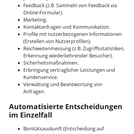
Feedback (z.B. Sammeln von Feedback via
Online-Formular).
Marketing.
Kontaktanfragen und Kommunikation.
Profile mit nutzerbezogenen Informationen
(Erstellen von Nutzerprofilen).
Reichweitenmessung (z.B. Zugriffsstatistiken,
Erkennung wiederkehrender Besucher).
Sicherheitsmaßnahmen.
Erbringung vertraglicher Leistungen und
Kundenservice.
Verwaltung und Beantwortung von
Anfragen.
Automatisierte Entscheidungen
im Einzelfall
Bonitätsauskunft (Entscheidung auf