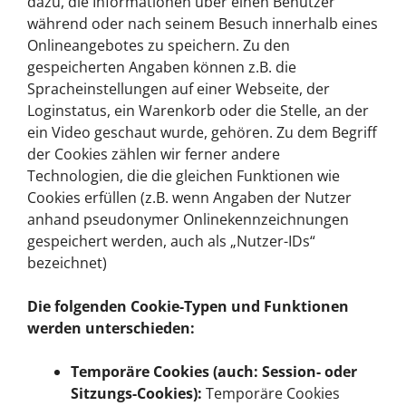
dazu, die Informationen über einen Benutzer
während oder nach seinem Besuch innerhalb eines
Onlineangebotes zu speichern. Zu den
gespeicherten Angaben können z.B. die
Spracheinstellungen auf einer Webseite, der
Loginstatus, ein Warenkorb oder die Stelle, an der
ein Video geschaut wurde, gehören. Zu dem Begriff
der Cookies zählen wir ferner andere
Technologien, die die gleichen Funktionen wie
Cookies erfüllen (z.B. wenn Angaben der Nutzer
anhand pseudonymer Onlinekennzeichnungen
gespeichert werden, auch als „Nutzer-IDs“
bezeichnet)
Die folgenden Cookie-Typen und Funktionen
werden unterschieden:
Temporäre Cookies (auch: Session- oder
Sitzungs-Cookies):
Temporäre Cookies