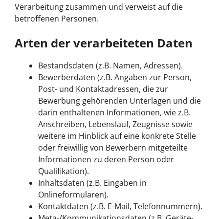
Verarbeitung zusammen und verweist auf die
betroffenen Personen.
Arten der verarbeiteten Daten
Bestandsdaten (z.B. Namen, Adressen).
Bewerberdaten (z.B. Angaben zur Person,
Post- und Kontaktadressen, die zur
Bewerbung gehörenden Unterlagen und die
darin enthaltenen Informationen, wie z.B.
Anschreiben, Lebenslauf, Zeugnisse sowie
weitere im Hinblick auf eine konkrete Stelle
oder freiwillig von Bewerbern mitgeteilte
Informationen zu deren Person oder
Qualifikation).
Inhaltsdaten (z.B. Eingaben in
Onlineformularen).
Kontaktdaten (z.B. E-Mail, Telefonnummern).
Meta-/Kommunikationsdaten (z.B. Geräte-