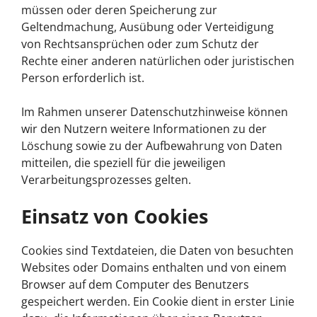
müssen oder deren Speicherung zur
Geltendmachung, Ausübung oder Verteidigung
von Rechtsansprüchen oder zum Schutz der
Rechte einer anderen natürlichen oder juristischen
Person erforderlich ist.
Im Rahmen unserer Datenschutzhinweise können
wir den Nutzern weitere Informationen zu der
Löschung sowie zu der Aufbewahrung von Daten
mitteilen, die speziell für die jeweiligen
Verarbeitungsprozesses gelten.
Einsatz von Cookies
Cookies sind Textdateien, die Daten von besuchten
Websites oder Domains enthalten und von einem
Browser auf dem Computer des Benutzers
gespeichert werden. Ein Cookie dient in erster Linie