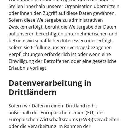
Stellen innerhalb unserer Organisation übermitteln
oder ihnen den Zugriff auf diese Daten gewähren.
Sofern diese Weitergabe zu administrativen
Zwecken erfolgt, beruht die Weitergabe der Daten
auf unseren berechtigten unternehmerischen und
betriebswirtschaftlichen Interessen oder erfolgt,
sofern sie Erfüllung unserer vertragsbezogenen
Verpflichtungen erforderlich ist oder wenn eine
Einwilligung der Betroffenen oder eine gesetzliche
Erlaubnis vorliegt.
Datenverarbeitung in
Drittländern
Sofern wir Daten in einem Drittland (d.h.,
außerhalb der Europäischen Union (EU), des
Europäischen Wirtschaftsraums (EWR)) verarbeiten
oder die Verarbeitung im Rahmen der