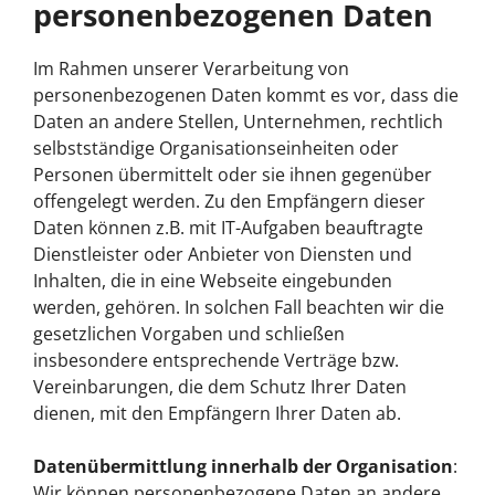
personenbezogenen Daten
Im Rahmen unserer Verarbeitung von
personenbezogenen Daten kommt es vor, dass die
Daten an andere Stellen, Unternehmen, rechtlich
selbstständige Organisationseinheiten oder
Personen übermittelt oder sie ihnen gegenüber
offengelegt werden. Zu den Empfängern dieser
Daten können z.B. mit IT-Aufgaben beauftragte
Dienstleister oder Anbieter von Diensten und
Inhalten, die in eine Webseite eingebunden
werden, gehören. In solchen Fall beachten wir die
gesetzlichen Vorgaben und schließen
insbesondere entsprechende Verträge bzw.
Vereinbarungen, die dem Schutz Ihrer Daten
dienen, mit den Empfängern Ihrer Daten ab.
Datenübermittlung innerhalb der Organisation
:
Wir können personenbezogene Daten an andere