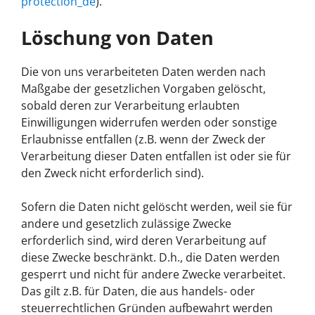
protection_de
).
Löschung von Daten
Die von uns verarbeiteten Daten werden nach
Maßgabe der gesetzlichen Vorgaben gelöscht,
sobald deren zur Verarbeitung erlaubten
Einwilligungen widerrufen werden oder sonstige
Erlaubnisse entfallen (z.B. wenn der Zweck der
Verarbeitung dieser Daten entfallen ist oder sie für
den Zweck nicht erforderlich sind).
Sofern die Daten nicht gelöscht werden, weil sie für
andere und gesetzlich zulässige Zwecke
erforderlich sind, wird deren Verarbeitung auf
diese Zwecke beschränkt. D.h., die Daten werden
gesperrt und nicht für andere Zwecke verarbeitet.
Das gilt z.B. für Daten, die aus handels- oder
steuerrechtlichen Gründen aufbewahrt werden