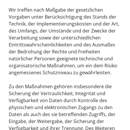
Wir treffen nach Maßgabe der gesetzlichen
Vorgaben unter Berücksichtigung des Stands der
Technik, der Implementierungskosten und der Art,
des Umfangs, der Umstände und der Zwecke der
Verarbeitung sowie der unterschiedlichen
Eintrittswahrscheinlichkeiten und des Ausmaßes
der Bedrohung der Rechte und Freiheiten
natürlicher Personen geeignete technische und
organisatorische Maßnahmen, um ein dem Risiko
angemessenes Schutzniveau zu gewährleisten.
Zu den Maßnahmen gehören insbesondere die
Sicherung der Vertraulichkeit, Integrität und
Verfügbarkeit von Daten durch Kontrolle des
physischen und elektronischen Zugangs zu den
Daten als auch des sie betreffenden Zugriffs, der
Eingabe, der Weitergabe, der Sicherung der
Verfügbarkeit und ihrer Trennung. Des Weiteren