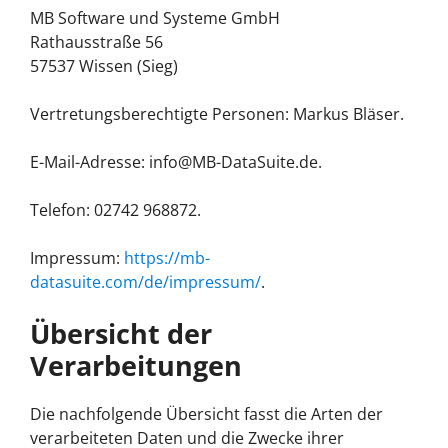
MB Software und Systeme GmbH
Rathausstraße 56
57537 Wissen (Sieg)
Vertretungsberechtigte Personen: Markus Bläser.
E-Mail-Adresse:
info@MB-DataSuite.de
.
Telefon: 02742 968872.
Impressum:
https://mb-
datasuite.com/de/impressum/
.
Übersicht der
Verarbeitungen
Die nachfolgende Übersicht fasst die Arten der
verarbeiteten Daten und die Zwecke ihrer