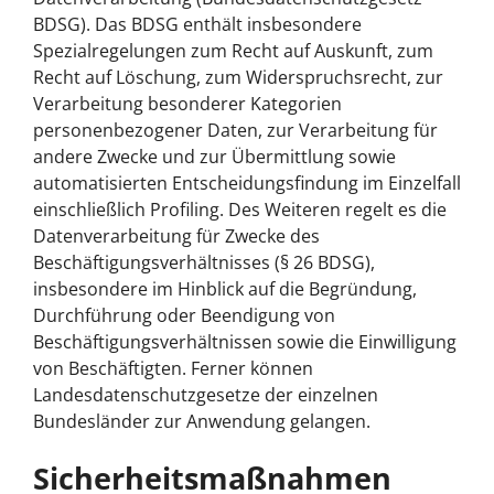
BDSG). Das BDSG enthält insbesondere
Spezialregelungen zum Recht auf Auskunft, zum
Recht auf Löschung, zum Widerspruchsrecht, zur
Verarbeitung besonderer Kategorien
personenbezogener Daten, zur Verarbeitung für
andere Zwecke und zur Übermittlung sowie
automatisierten Entscheidungsfindung im Einzelfall
einschließlich Profiling. Des Weiteren regelt es die
Datenverarbeitung für Zwecke des
Beschäftigungsverhältnisses (§ 26 BDSG),
insbesondere im Hinblick auf die Begründung,
Durchführung oder Beendigung von
Beschäftigungsverhältnissen sowie die Einwilligung
von Beschäftigten. Ferner können
Landesdatenschutzgesetze der einzelnen
Bundesländer zur Anwendung gelangen.
Sicherheitsmaßnahmen