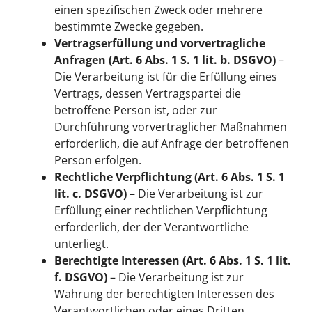
einen spezifischen Zweck oder mehrere
bestimmte Zwecke gegeben.
Vertragserfüllung und vorvertragliche
Anfragen (Art. 6 Abs. 1 S. 1 lit. b. DSGVO)
–
Die Verarbeitung ist für die Erfüllung eines
Vertrags, dessen Vertragspartei die
betroffene Person ist, oder zur
Durchführung vorvertraglicher Maßnahmen
erforderlich, die auf Anfrage der betroffenen
Person erfolgen.
Rechtliche Verpflichtung (Art. 6 Abs. 1 S. 1
lit. c. DSGVO)
– Die Verarbeitung ist zur
Erfüllung einer rechtlichen Verpflichtung
erforderlich, der der Verantwortliche
unterliegt.
Berechtigte Interessen (Art. 6 Abs. 1 S. 1 lit.
f. DSGVO)
– Die Verarbeitung ist zur
Wahrung der berechtigten Interessen des
Verantwortlichen oder eines Dritten