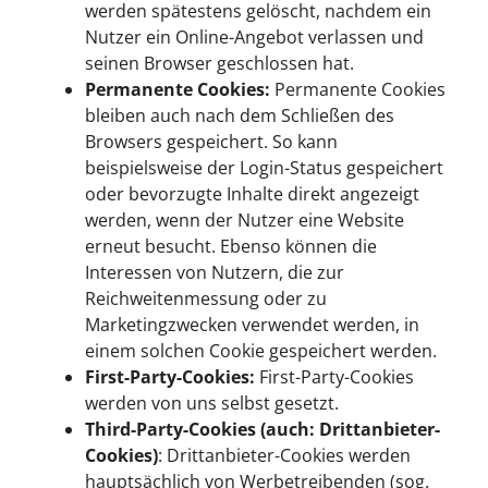
werden spätestens gelöscht, nachdem ein
Nutzer ein Online-Angebot verlassen und
seinen Browser geschlossen hat.
Permanente Cookies:
Permanente Cookies
bleiben auch nach dem Schließen des
Browsers gespeichert. So kann
beispielsweise der Login-Status gespeichert
oder bevorzugte Inhalte direkt angezeigt
werden, wenn der Nutzer eine Website
erneut besucht. Ebenso können die
Interessen von Nutzern, die zur
Reichweitenmessung oder zu
Marketingzwecken verwendet werden, in
einem solchen Cookie gespeichert werden.
First-Party-Cookies:
First-Party-Cookies
werden von uns selbst gesetzt.
Third-Party-Cookies (auch: Drittanbieter-
Cookies)
: Drittanbieter-Cookies werden
hauptsächlich von Werbetreibenden (sog.