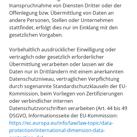
Inanspruchnahme von Diensten Dritter oder der
Offenlegung bzw. Übermittlung von Daten an
andere Personen, Stellen oder Unternehmen
stattfindet, erfolgt dies nur im Einklang mit den
gesetzlichen Vorgaben.
Vorbehaltlich ausdrücklicher Einwilligung oder
vertraglich oder gesetzlich erforderlicher
Übermittlung verarbeiten oder lassen wir die
Daten nur in Drittländern mit einem anerkannten
Datenschutzniveau, vertraglichen Verpflichtung
durch sogenannte Standardschutzklauseln der EU-
Kommission, beim Vorliegen von Zertifizierungen
oder verbindlicher internen
Datenschutzvorschriften verarbeiten (Art. 44 bis 49
DSGVO, Informationsseite der EU-Kommission:
https://ec.europa.eu/info/law/law-topic/data-
protection/international-dimension-data-