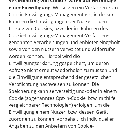
Verarbeitung von Cookie-Daten auf Grundlage
einer Einwilligung
: Wir setzen ein Verfahren zum
Cookie-Einwilligungs-Management ein, in dessen
Rahmen die Einwilligungen der Nutzer in den
Einsatz von Cookies, bzw. der im Rahmen des
Cookie-Einwilligungs-Management-Verfahrens
genannten Verarbeitungen und Anbieter eingeholt
sowie von den Nutzern verwaltet und widerrufen
werden können. Hierbei wird die
Einwilligungserklärung gespeichert, um deren
Abfrage nicht erneut wiederholen zu müssen und
die Einwilligung entsprechend der gesetzlichen
Verpflichtung nachweisen zu können. Die
Speicherung kann serverseitig und/oder in einem
Cookie (sogenanntes Opt-In-Cookie, bzw. mithilfe
vergleichbarer Technologien) erfolgen, um die
Einwilligung einem Nutzer, bzw. dessen Gerät
zuordnen zu können. Vorbehaltlich individueller
Angaben zu den Anbietern von Cookie-