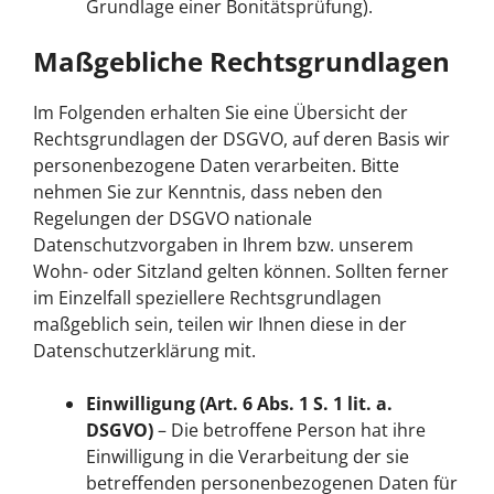
Grundlage einer Bonitätsprüfung).
Maßgebliche Rechtsgrundlagen
Im Folgenden erhalten Sie eine Übersicht der
Rechtsgrundlagen der DSGVO, auf deren Basis wir
personenbezogene Daten verarbeiten. Bitte
nehmen Sie zur Kenntnis, dass neben den
Regelungen der DSGVO nationale
Datenschutzvorgaben in Ihrem bzw. unserem
Wohn- oder Sitzland gelten können. Sollten ferner
im Einzelfall speziellere Rechtsgrundlagen
maßgeblich sein, teilen wir Ihnen diese in der
Datenschutzerklärung mit.
Einwilligung (Art. 6 Abs. 1 S. 1 lit. a.
DSGVO)
– Die betroffene Person hat ihre
Einwilligung in die Verarbeitung der sie
betreffenden personenbezogenen Daten für