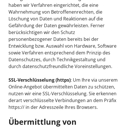
haben wir Verfahren eingerichtet, die eine
Wahrnehmung von Betroffenenrechten, die
Löschung von Daten und Reaktionen auf die
Gefährdung der Daten gewährleisten. Ferner
berücksichtigen wir den Schutz
personenbezogener Daten bereits bei der
Entwicklung bzw. Auswahl von Hardware, Software
sowie Verfahren entsprechend dem Prinzip des
Datenschutzes, durch Technikgestaltung und
durch datenschutzfreundliche Voreinstellungen.
SSL-Verschlüsselung (https)
: Um Ihre via unserem
Online-Angebot übermittelten Daten zu schützen,
nutzen wir eine SSL-Verschlüsselung. Sie erkennen
derart verschlüsselte Verbindungen an dem Präfix
https:// in der Adresszeile Ihres Browsers.
Übermittlung von