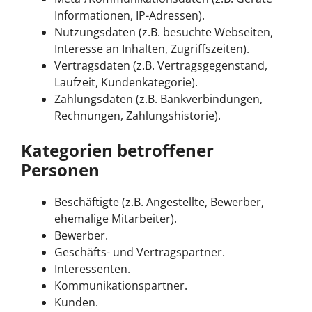
Informationen, IP-Adressen).
Nutzungsdaten (z.B. besuchte Webseiten,
Interesse an Inhalten, Zugriffszeiten).
Vertragsdaten (z.B. Vertragsgegenstand,
Laufzeit, Kundenkategorie).
Zahlungsdaten (z.B. Bankverbindungen,
Rechnungen, Zahlungshistorie).
Kategorien betroffener
Personen
Beschäftigte (z.B. Angestellte, Bewerber,
ehemalige Mitarbeiter).
Bewerber.
Geschäfts- und Vertragspartner.
Interessenten.
Kommunikationspartner.
Kunden.