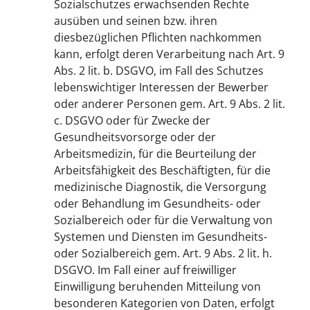
Sozialschutzes erwachsenden Rechte
ausüben und seinen bzw. ihren
diesbezüglichen Pflichten nachkommen
kann, erfolgt deren Verarbeitung nach Art. 9
Abs. 2 lit. b. DSGVO, im Fall des Schutzes
lebenswichtiger Interessen der Bewerber
oder anderer Personen gem. Art. 9 Abs. 2 lit.
c. DSGVO oder für Zwecke der
Gesundheitsvorsorge oder der
Arbeitsmedizin, für die Beurteilung der
Arbeitsfähigkeit des Beschäftigten, für die
medizinische Diagnostik, die Versorgung
oder Behandlung im Gesundheits- oder
Sozialbereich oder für die Verwaltung von
Systemen und Diensten im Gesundheits-
oder Sozialbereich gem. Art. 9 Abs. 2 lit. h.
DSGVO. Im Fall einer auf freiwilliger
Einwilligung beruhenden Mitteilung von
besonderen Kategorien von Daten, erfolgt