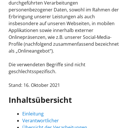
durchgeführten Verarbeitungen
personenbezogener Daten, sowohl im Rahmen der
Erbringung unserer Leistungen als auch
insbesondere auf unseren Webseiten, in mobilen
Applikationen sowie innerhalb externer
Onlinepräsenzen, wie z.B. unserer Social-Media-
Profile (nachfolgend zusammenfassend bezeichnet
als „Onlineangebot“).
Die verwendeten Begriffe sind nicht
geschlechtsspezifisch.
Stand: 16. Oktober 2021
Inhaltsübersicht
Einleitung
Verantwortlicher
Übersicht der Verarbeitungen