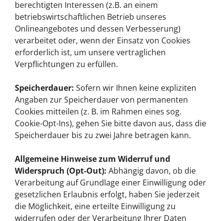
berechtigten Interessen (z.B. an einem
betriebswirtschaftlichen Betrieb unseres
Onlineangebotes und dessen Verbesserung)
verarbeitet oder, wenn der Einsatz von Cookies
erforderlich ist, um unsere vertraglichen
Verpflichtungen zu erfüllen.
Speicherdauer:
Sofern wir Ihnen keine expliziten
Angaben zur Speicherdauer von permanenten
Cookies mitteilen (z. B. im Rahmen eines sog.
Cookie-Opt-Ins), gehen Sie bitte davon aus, dass die
Speicherdauer bis zu zwei Jahre betragen kann.
Allgemeine Hinweise zum Widerruf und
Widerspruch (Opt-Out):
Abhängig davon, ob die
Verarbeitung auf Grundlage einer Einwilligung oder
gesetzlichen Erlaubnis erfolgt, haben Sie jederzeit
die Möglichkeit, eine erteilte Einwilligung zu
widerrufen oder der Verarbeitung Ihrer Daten