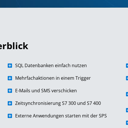
rblick
SQL Datenbanken einfach nutzen
Mehrfachaktionen in einem Trigger
E-Mails und SMS verschicken
Zeitsynchronisierung S7 300 und S7 400
Externe Anwendungen starten mit der SPS