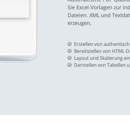
Sie Excel-Vorlagen zur i
Dateien. XML und Textdate
erzeugen.
Erstellen von authentis
Bereitstellen von HTML-D
Layout und Skalierung ein
Darstellen von Tabellen