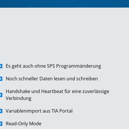
Es geht auch ohne SPS Programmänderung​
Noch schneller Daten lesen und schreiben
Handshake und Heartbeat für eine zuverlässige
Verbindung ​
Variablenimport aus TIA Portal​
Read-Only Mode