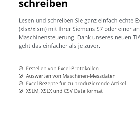
schreiben
Lesen und schreiben Sie ganz einfach echte E
(xlsx/xlsm) mit Ihrer Siemens S7 oder einer a
Maschinensteuerung. Dank unseres neuen TIA
geht das einfacher als je zuvor.
Erstellen von Excel-Protokollen
Auswerten von Maschinen-Messdaten
Excel Rezepte für zu produzierende Artikel
XSLM, XSLX und CSV Dateiformat