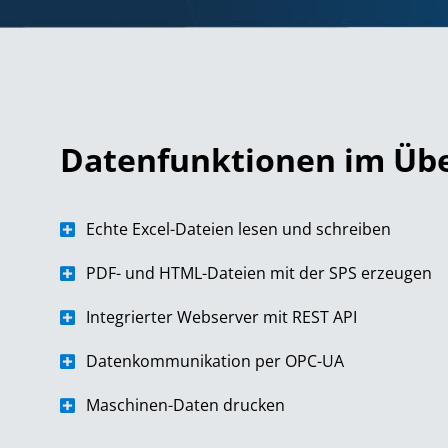
Datenfunktionen im Übe
Echte Excel-Dateien lesen und schreiben​
PDF- und HTML-Dateien mit der SPS erzeugen​
Integrierter Webserver mit REST API
Datenkommunikation per OPC-UA​
Maschinen-Daten drucken​