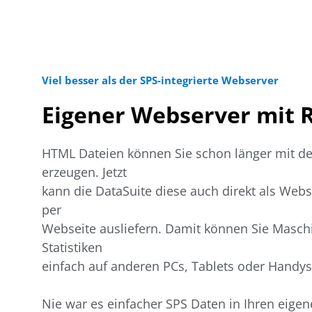
Viel besser als der SPS-integrierte Webserver
Eigener Webserver mit 
HTML Dateien können Sie schon länger mit de
erzeugen. Jetzt
kann die DataSuite diese auch direkt als Web
per
Webseite ausliefern. Damit können Sie Masc
Statistiken
einfach auf anderen PCs, Tablets oder Handys
Nie war es einfacher SPS Daten in Ihren eig