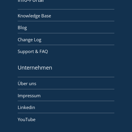
Knowledge Base
Blog
Change Log
Support & FAQ
Unternehmen
Über uns
Impressum
Linkedin
YouTube