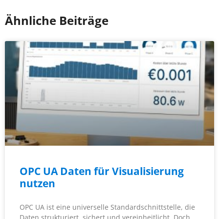
Ähnliche Beiträge
OPC UA Daten für Visualisierung
nutzen
OPC UA ist eine universelle Standardschnittstelle, die
Daten strukturiert, sichert und vereinheitlicht. Doch