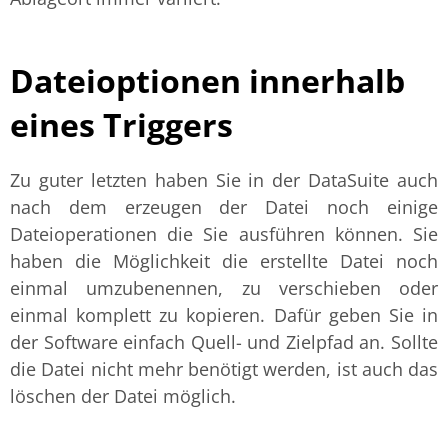
Dateioptionen innerhalb
eines Triggers
Zu guter letzten haben Sie in der DataSuite auch
nach dem erzeugen der Datei noch einige
Dateioperationen die Sie ausführen können. Sie
haben die Möglichkeit die erstellte Datei noch
einmal umzubenennen, zu verschieben oder
einmal komplett zu kopieren. Dafür geben Sie in
der Software einfach Quell- und Zielpfad an.
Sollte
die Datei nicht mehr benötigt werden, ist auch das
löschen der Datei möglich.