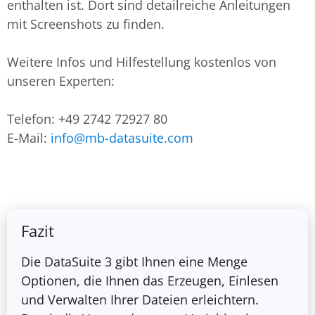
enthalten ist. Dort sind detailreiche Anleitungen
mit Screenshots zu finden.
Weitere Infos und Hilfestellung kostenlos von
unseren Experten:
Telefon: +49 2742 72927 80
E-Mail:
info@mb-datasuite.com
Fazit
Die DataSuite 3 gibt Ihnen eine Menge
Optionen, die Ihnen das Erzeugen, Einlesen
und Verwalten Ihrer Dateien erleichtern.