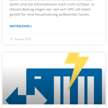
damit sind die Informationen noch nicht sichtbar. In
diesem Beitrag zeigen wir, wie sich OPC-UA-Daten
gezielt für eine Visualisierung aufbereiten lassen.
WEITERLESEN »
16. August 2025