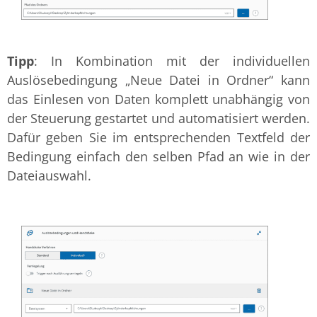
Tipp
: In Kombination mit der individuellen
Auslösebedingung „Neue Datei in Ordner“ kann
das Einlesen von Daten komplett unabhängig von
der Steuerung gestartet und automatisiert werden.
Dafür geben Sie im entsprechenden Textfeld der
Bedingung einfach den selben Pfad an wie in der
Dateiauswahl.