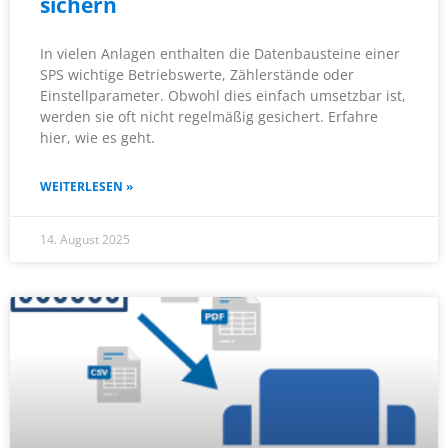
sichern
In vielen Anlagen enthalten die Datenbausteine einer
SPS wichtige Betriebswerte, Zählerstände oder
Einstellparameter. Obwohl dies einfach umsetzbar ist,
werden sie oft nicht regelmäßig gesichert. Erfahre
hier, wie es geht.
WEITERLESEN »
14. August 2025