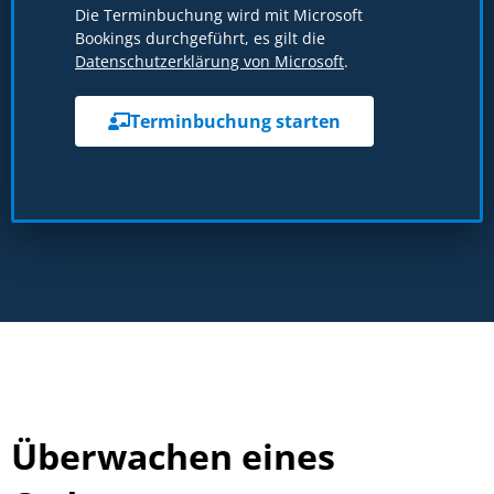
Die Terminbuchung wird mit Microsoft
Bookings durchgeführt, es gilt die
Datenschutzerklärung von Microsoft
.
Terminbuchung starten
Überwachen eines