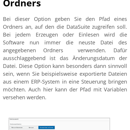
Ordners
Bei dieser Option geben Sie den Pfad eines
Ordners an, auf den die DataSuite zugreifen soll.
Bei jedem Erzeugen oder Einlesen wird die
Software nun immer die neuste Datei des
angegebenen Ordners verwenden.
Dafür
ausschlaggebend ist das Änderungsdatum der
Datei. Diese Option kann besonders dann sinnvoll
sein, wenn Sie beispielsweise exportierte Dateien
aus einem ERP-System in eine Steuerung bringen
möchten. Auch hier kann der Pfad mit Variablen
versehen werden.