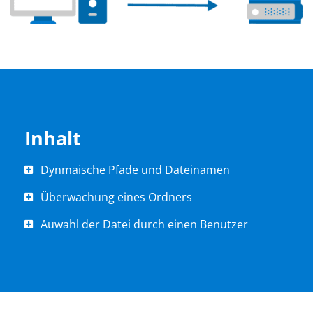
Inhalt
Dynmaische Pfade und Dateinamen
Überwachung eines Ordners
Auwahl der Datei durch einen Benutzer