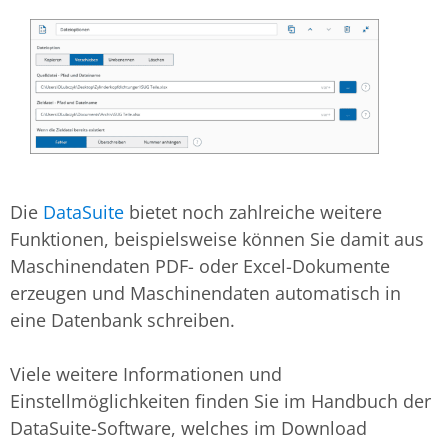
Die
DataSuite
bietet noch zahlreiche weitere
Funktionen, beispielsweise können Sie damit aus
Maschinendaten PDF- oder Excel-Dokumente
erzeugen und Maschinendaten automatisch in
eine Datenbank schreiben.
Viele weitere Informationen und
Einstellmöglichkeiten finden Sie im Handbuch der
DataSuite-Software, welches im Download