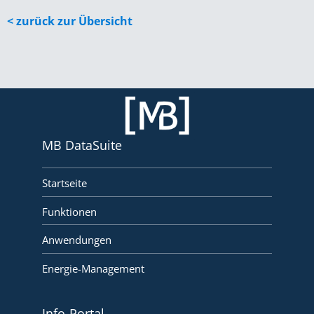
< zurück zur Übersicht
MB DataSuite
Startseite
Funktionen
Anwendungen
Energie-Management
Info-Portal