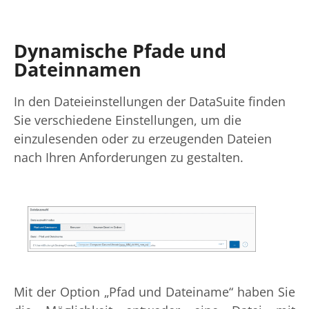
Dynamische Pfade und
Dateinnamen
In den Dateieinstellungen der DataSuite finden
Sie verschiedene Einstellungen, um die
einzulesenden oder zu erzeugenden Dateien
nach Ihren Anforderungen zu gestalten.
Mit der Option „Pfad und Dateiname“ haben Sie