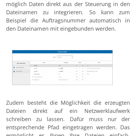
möglich Daten direkt aus der Steuerung in den
Dateinamen zu integrieren. So kann zum
Beispiel die Auftragsnummer automatisch in
den Dateinamen mit eingebunden werden.
Zudem besteht die Möglichkeit die erzeugten
Dateien direkt auf ein Netzwerklaufwerk
schreiben zu lassen. Dafür muss nur der
entsprechende Pfad eingetragen werden. Das
ermöglicht es Ihnen Ihre Dateien einfach,