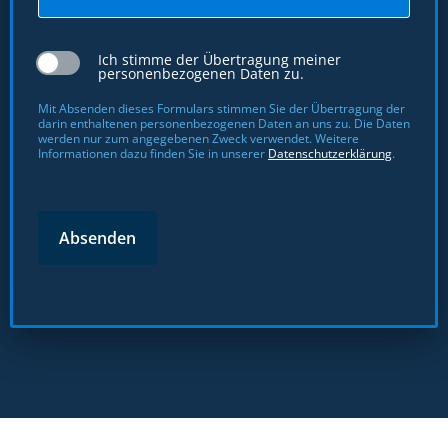
Ich stimme der Übertragung meiner
personenbezogenen Daten zu.
Mit Absenden dieses Formulars stimmen Sie der Übertragung der
darin enthaltenen personenbezogenen Daten an uns zu. Die Daten
werden nur zum angegebenen Zweck verwendet. Weitere
Informationen dazu finden Sie in unserer
Datenschutzerklärung
.