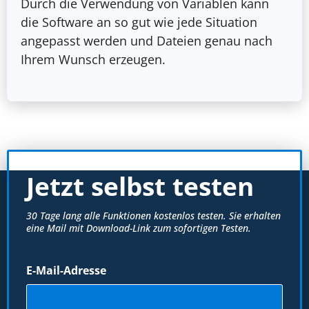
Durch die Verwendung von Variablen kann
die Software an so gut wie jede Situation
angepasst werden und Dateien genau nach
Ihrem Wunsch erzeugen.
Jetzt selbst testen
30 Tage lang alle Funktionen kostenlos testen. Sie erhalten
eine Mail mit Download-Link zum sofortigen Testen.
E-Mail-Adresse