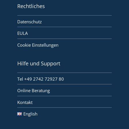
Rechtliches
Datenschutz
EULA
Cookie Einstellungen
Hilfe und Support
Tel +49 2742 72927 80
Online Beratung
Kontakt
English