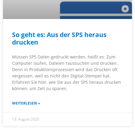
So geht es: Aus der SPS heraus
drucken
Müssen SPS Daten gedruckt werden, heißt es: Zum
Computer laufen, Dateien raussuchen und drucken.
Denn in Produktionsprozessen wird das Drucken oft
vergessen, weil es nicht den Digital-Stempel hat.
Erfahren Sie hier, wie Sie aus der SPS heraus drucken
können, um Zeit zu sparen.
WEITERLESEN »
13. August 2025