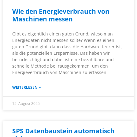
Wie den Energieverbrauch von
Maschinen messen
Gibt es eigentlich einen guten Grund, wieso man
Energiedaten nicht messen sollte? Wenn es einen
guten Grund gibt, dann dass die Hardware teurer ist,
als die potenziellen Ersparnisse. Das haben wir
berücksichtigt und dabei ist eine bezahlbare und
schnelle Methode bei rausgekommen, um den
Energieverbrauch von Maschinen zu erfassen.
WEITERLESEN »
15. August 2025
SPS Datenbaustein automatisch