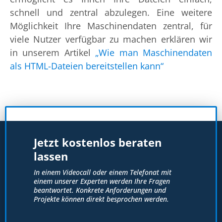
schnell und zentral abzulegen. Eine weitere
Möglichkeit Ihre Maschinendaten zentral, für
viele Nutzer verfügbar zu machen erklären wir
in unserem Artikel
„Wie man Maschinendaten
als HTML-Dateien bereitstellen kann“
Jetzt kostenlos beraten
lassen
In einem Videocall oder einem Telefonat mit
einem unserer Experten werden Ihre Fragen
beantwortet. Konkrete Anforderungen und
Projekte können direkt besprochen werden.