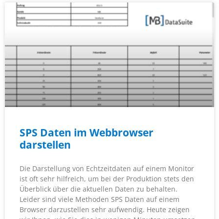
SPS Daten im Webbrowser
darstellen
Die Darstellung von Echtzeitdaten auf einem Monitor
ist oft sehr hilfreich, um bei der Produktion stets den
Überblick über die aktuellen Daten zu behalten.
Leider sind viele Methoden SPS Daten auf einem
Browser darzustellen sehr aufwendig. Heute zeigen