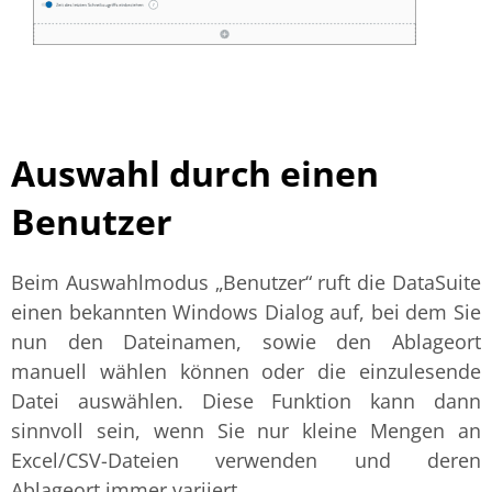
Auswahl durch einen
Benutzer
Beim Auswahlmodus „Benutzer“ ruft die DataSuite
einen bekannten Windows Dialog auf, bei dem Sie
nun den Dateinamen, sowie den Ablageort
manuell wählen können oder die einzulesende
Datei auswählen. Diese Funktion kann dann
sinnvoll sein, wenn Sie nur kleine Mengen an
Excel/CSV-Dateien verwenden und deren
Ablageort immer variiert.