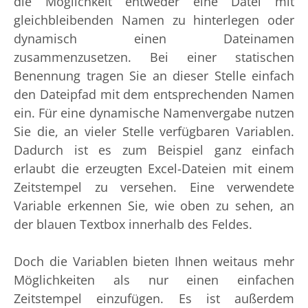
die Möglichkeit entweder eine Datei mit
gleichbleibenden Namen zu hinterlegen oder
dynamisch einen Dateinamen
zusammenzusetzen. Bei einer statischen
Benennung tragen Sie an dieser Stelle einfach
den Dateipfad mit dem entsprechenden Namen
ein. Für eine dynamische Namenvergabe nutzen
Sie
die, an vieler Stelle verfügbaren Variablen.
Dadurch ist es zum Beispiel ganz einfach
erlaubt die erzeugten Excel-Dateien mit einem
Zeitstempel zu versehen. Eine verwendete
Variable erkennen Sie, wie oben zu sehen, an
der blauen Textbox innerhalb des Feldes.
Doch die Variablen bieten Ihnen weitaus mehr
Möglichkeiten als nur einen einfachen
Zeitstempel einzufügen. Es ist außerdem