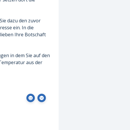
 Sie dazu den zuvor
esse ein. In die
lieben Ihre Botschaft
ügen in dem Sie auf den
 Temperatur aus der