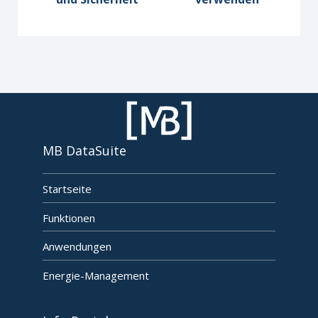
MB DataSuite
Startseite
Funktionen
Anwendungen
Energie-Management