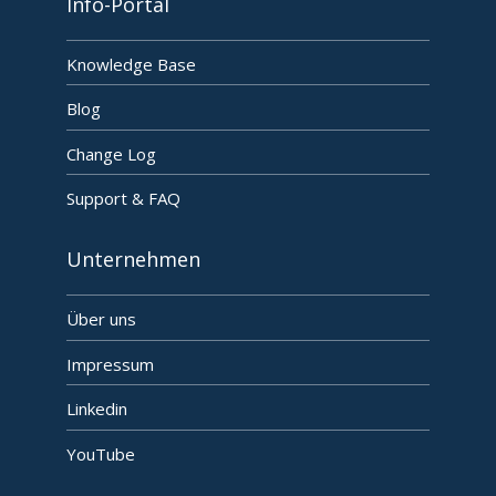
Info-Portal
Knowledge Base
Blog
Change Log
Support & FAQ
Unternehmen
Über uns
Impressum
Linkedin
YouTube