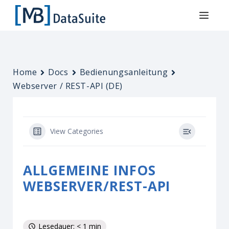
Home
Docs
Bedienungsanleitung
Webserver / REST-API (DE)
View Categories
ALLGEMEINE INFOS
WEBSERVER/REST-API
Lesedauer: < 1 min