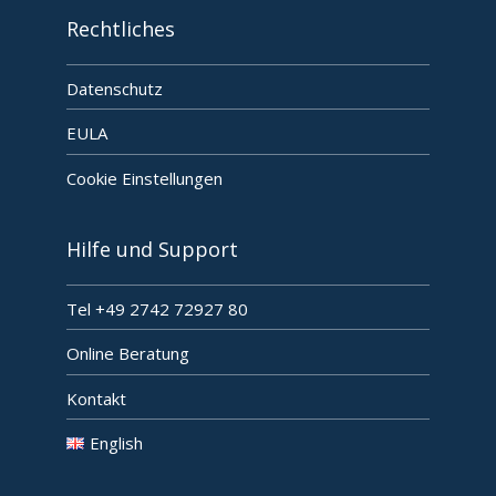
Rechtliches
Datenschutz
EULA
Cookie Einstellungen
Hilfe und Support
Tel +49 2742 72927 80
Online Beratung
Kontakt
English