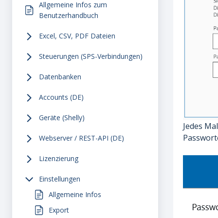
Allgemeine Infos zum
Benutzerhandbuch
Excel, CSV, PDF Dateien
Steuerungen (SPS-Verbindungen)
Datenbanken
Accounts (DE)
Geräte (Shelly)
Jedes Mal
Passwort
Webserver / REST-API (DE)
Lizenzierung
Einstellungen
Allgemeine Infos
Export