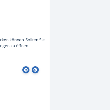
erken können. Sollten Sie
ungen zu öffnen.