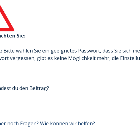
achten Sie:
t:
Bitte wählen Sie ein geeignetes Passwort, dass Sie sich m
ort vergessen, gibt es keine Möglichkeit mehr, die Einstell
ndest du den Beitrag?
er noch Fragen? Wie können wir helfen?