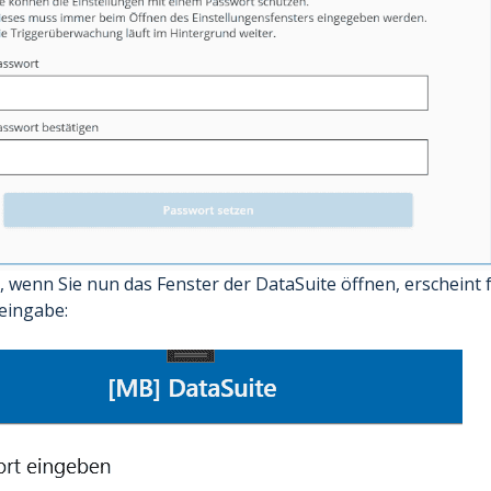
, wenn Sie nun das Fenster der DataSuite öffnen, erscheint 
eingabe: