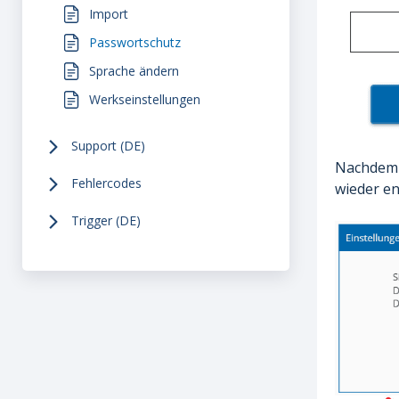
Import
Passwortschutz
Sprache ändern
Werkseinstellungen
Support (DE)
Nachdem S
Fehlercodes
wieder en
Trigger (DE)