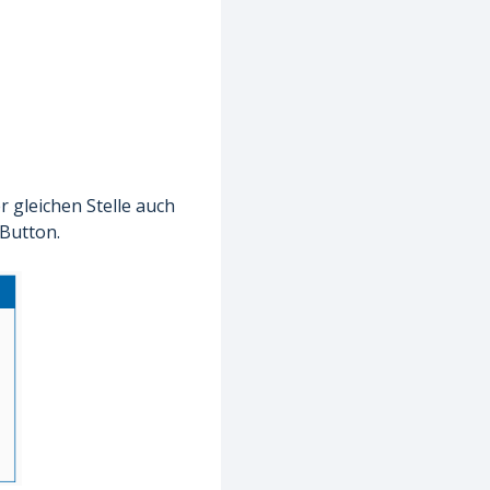
 gleichen Stelle auch
 Button.