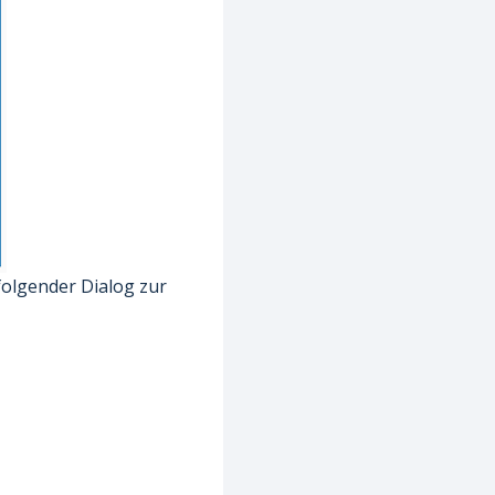
folgender Dialog zur