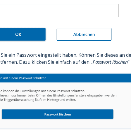
ie ein Passwort eingestellt haben. Können Sie dieses an der
tfernen. Dazu klicken Sie einfach auf den „
Passwort löschen
“