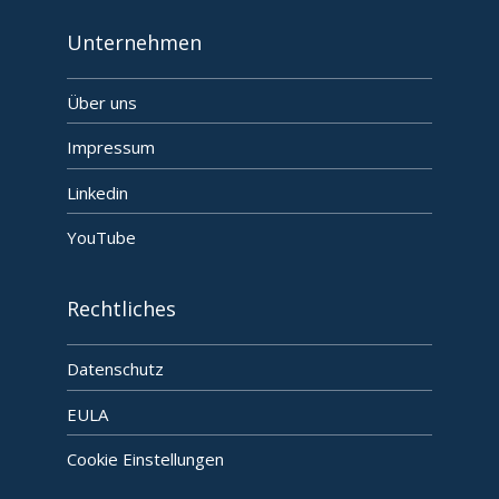
Unternehmen
Über uns
Impressum
Linkedin
YouTube
Rechtliches
Datenschutz
EULA
Cookie Einstellungen