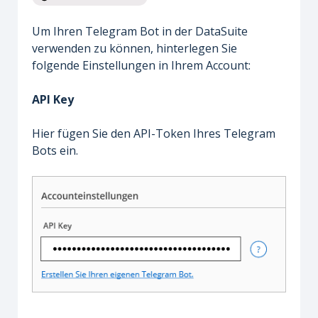
Um Ihren Telegram Bot in der DataSuite
verwenden zu können, hinterlegen Sie
folgende Einstellungen in Ihrem Account:
API Key
Hier fügen Sie den API-Token Ihres Telegram
Bots ein.