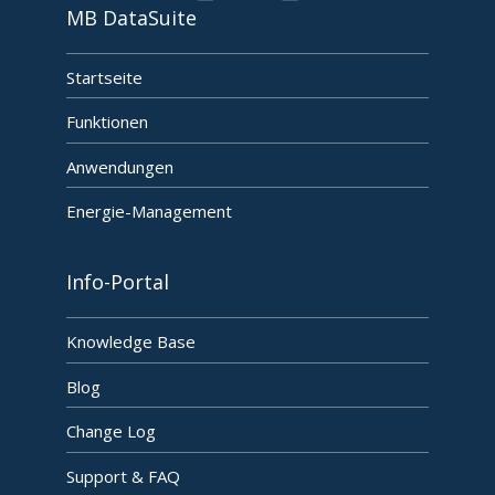
MB DataSuite
Startseite
Funktionen
Anwendungen
Energie-Management
Info-Portal
Knowledge Base
Blog
Change Log
Support & FAQ