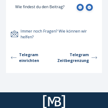
Wie findest du den Beitrag?
Immer noch Fragen? Wie können wir
helfen?
Telegram
Telegram
einrichten
Zeitbegrenzung