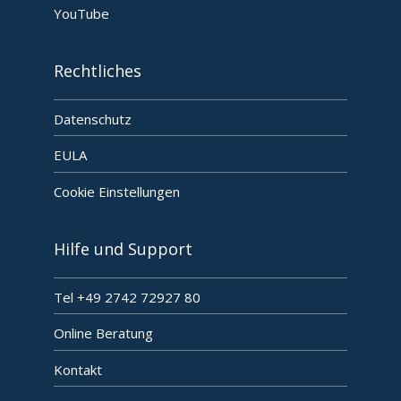
YouTube
Rechtliches
Datenschutz
EULA
Cookie Einstellungen
Hilfe und Support
Tel +49 2742 72927 80
Online Beratung
Kontakt