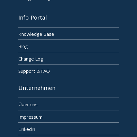
Info-Portal
Knowledge Base
Blog
Change Log
Support & FAQ
Unternehmen
Über uns
Impressum
Linkedin