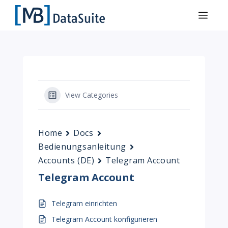
View Categories
Home
Docs
Bedienungsanleitung
Accounts (DE)
Telegram Account
Telegram Account
Telegram einrichten
Telegram Account konfigurieren