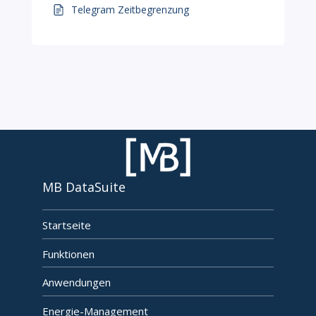
Telegram Zeitbegrenzung
MB DataSuite
Startseite
Funktionen
Anwendungen
Energie-Management