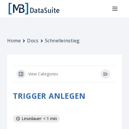
Home
Docs
Schnelleinstieg
View Categories
TRIGGER ANLEGEN
Lesedauer: < 1 min