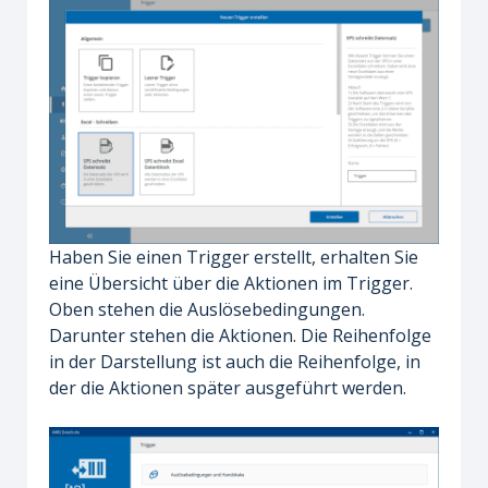
Haben Sie einen Trigger erstellt, erhalten Sie
eine Übersicht über die Aktionen im Trigger.
Oben stehen die Auslösebedingungen.
Darunter stehen die Aktionen. Die Reihenfolge
in der Darstellung ist auch die Reihenfolge, in
der die Aktionen später ausgeführt werden.