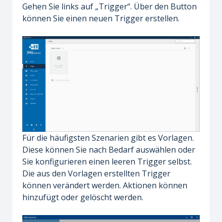
Gehen Sie links auf „Trigger“. Über den Button
können Sie einen neuen Trigger erstellen.
Für die häufigsten Szenarien gibt es Vorlagen.
Diese können Sie nach Bedarf auswählen oder
Sie konfigurieren einen leeren Trigger selbst.
Die aus den Vorlagen erstellten Trigger
können verändert werden. Aktionen können
hinzufügt oder gelöscht werden.