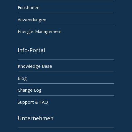
Funktionen
Anwendungen
Energie-Management
Info-Portal
Knowledge Base
Blog
Change Log
Support & FAQ
Unternehmen