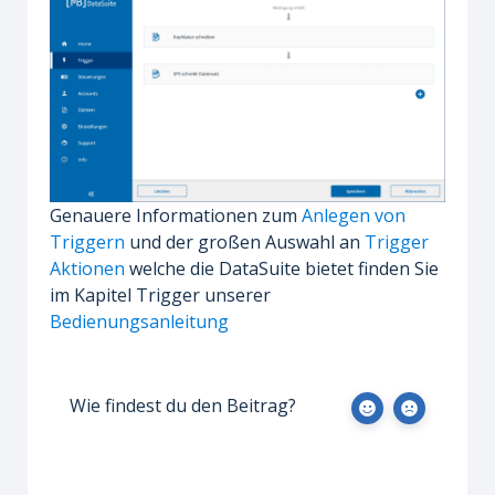
Genauere Informationen zum
Anlegen von
Triggern
und der großen Auswahl an
Trigger
Aktionen
welche die DataSuite bietet finden Sie
im Kapitel Trigger unserer
Bedienungsanleitung
Wie findest du den Beitrag?