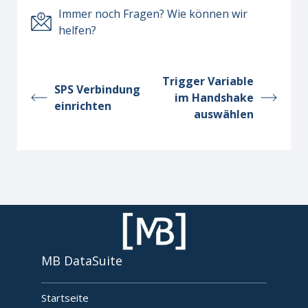
Immer noch Fragen? Wie können wir
helfen?
Trigger Variable
SPS Verbindung
im Handshake
einrichten
auswählen
MB DataSuite
Startseite