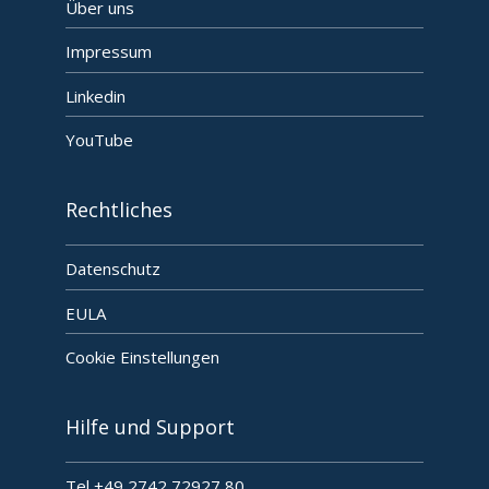
Über uns
Impressum
Linkedin
YouTube
Rechtliches
Datenschutz
EULA
Cookie Einstellungen
Hilfe und Support
Tel +49 2742 72927 80