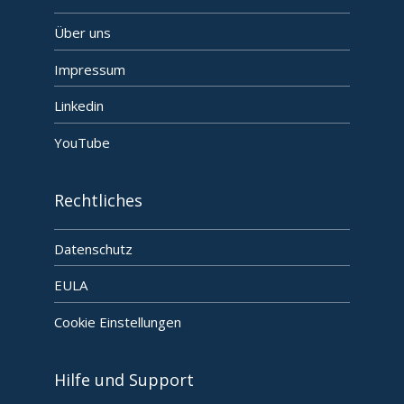
Über uns
Impressum
Linkedin
YouTube
Rechtliches
Datenschutz
EULA
Cookie Einstellungen
Hilfe und Support