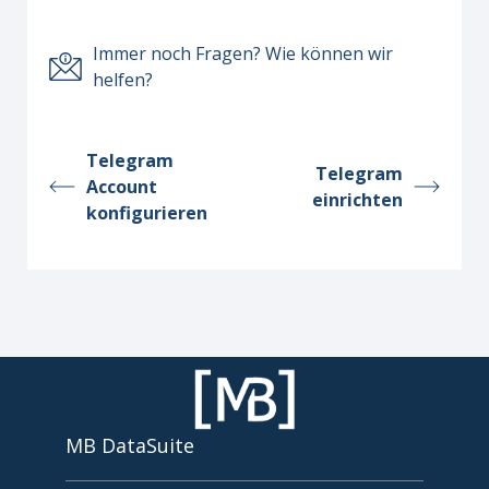
Immer noch Fragen? Wie können wir
helfen?
Telegram
Telegram
Account
einrichten
konfigurieren
MB DataSuite