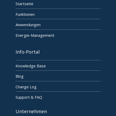
Startseite
Funktionen
Anwendungen
Energie-Management
Info-Portal
Knowledge Base
Blog
Change Log
Support & FAQ
Unternehmen