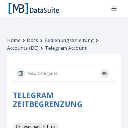
Home
Docs
Bedienungsanleitung
Accounts (DE)
Telegram Account
View Categories
TELEGRAM
ZEITBEGRENZUNG
Lesedauer: < 1 min