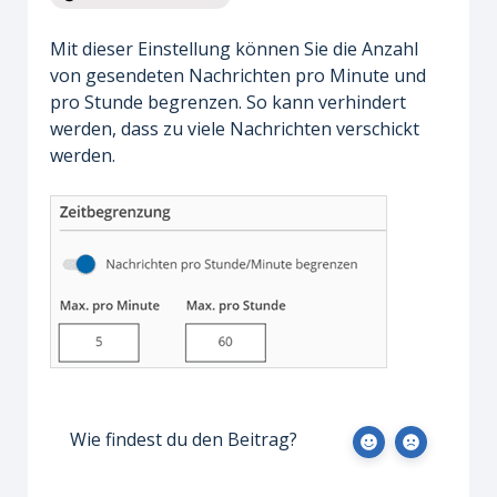
Mit dieser Einstellung können Sie die Anzahl
von gesendeten Nachrichten pro Minute und
pro Stunde begrenzen. So kann verhindert
werden, dass zu viele Nachrichten verschickt
werden.
Wie findest du den Beitrag?