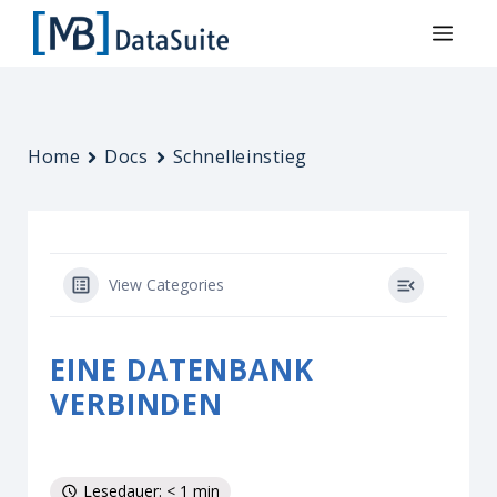
Home
Docs
Schnelleinstieg
View Categories
EINE DATENBANK
VERBINDEN
Lesedauer: < 1 min