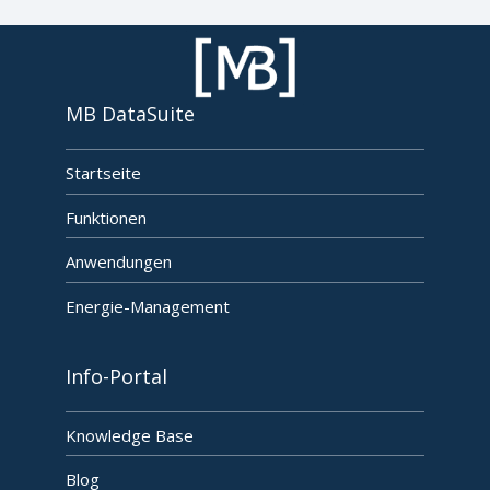
MB DataSuite
Startseite
Funktionen
Anwendungen
Energie-Management
Info-Portal
Knowledge Base
Blog