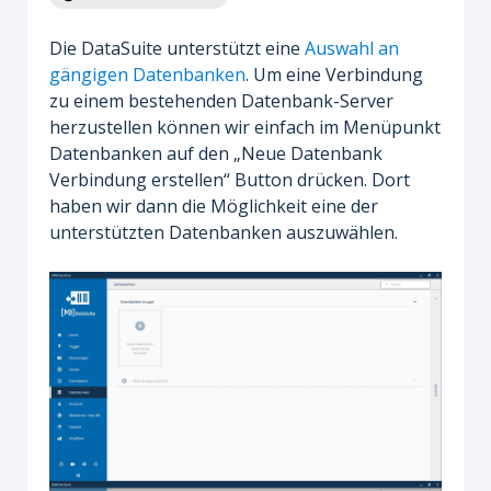
Die DataSuite unterstützt eine
Auswahl an
gängigen Datenbanken
. Um eine Verbindung
zu einem bestehenden Datenbank-Server
herzustellen können wir einfach im Menüpunkt
Datenbanken auf den „Neue Datenbank
Verbindung erstellen“ Button drücken. Dort
haben wir dann die Möglichkeit eine der
unterstützten Datenbanken auszuwählen.