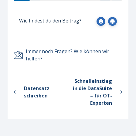
Wie findest du den Beitrag?
Immer noch Fragen? Wie können wir
helfen?
Schnelleinstieg
Datensatz
in die DataSuite
schreiben
– für OT-
Experten