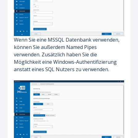
Wenn Sie eine MSSQL Datenbank verwenden,
können Sie außerdem Named Pipes
verwenden. Zusätzlich haben Sie die
Möglichkeit eine Windows-Authentifizierung
anstatt eines SQL Nutzers zu verwenden.