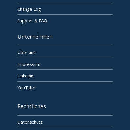
Change Log
Support & FAQ
Unternehmen
Über uns
Impressum
Linkedin
YouTube
Rechtliches
Datenschutz