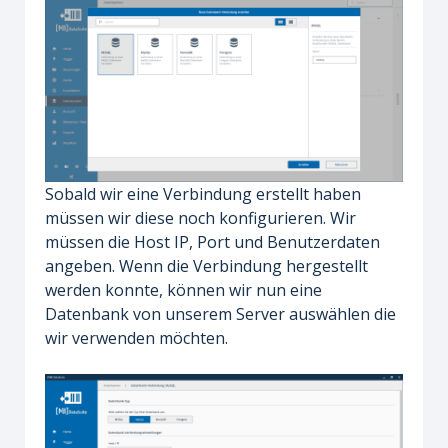
Sobald wir eine Verbindung erstellt haben
müssen wir diese noch konfigurieren. Wir
müssen die Host IP, Port und Benutzerdaten
angeben. Wenn die Verbindung hergestellt
werden konnte, können wir nun eine
Datenbank von unserem Server auswählen die
wir verwenden möchten.