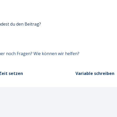
ndest du den Beitrag?
er noch Fragen? Wie können wir helfen?
Zeit setzen
Variable schreiben