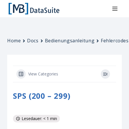
Home
Docs
Bedienungsanleitung
Fehlercodes
View Categories
SPS (200 – 299)
Lesedauer: < 1 min