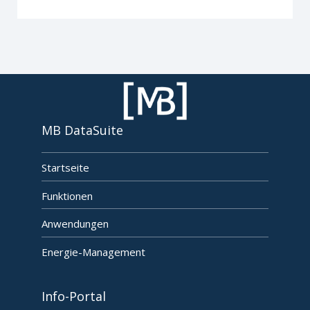
MB DataSuite
Startseite
Funktionen
Anwendungen
Energie-Management
Info-Portal