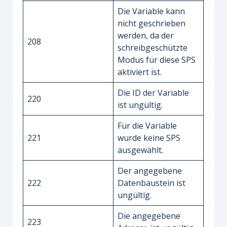
Die Variable kann
nicht geschrieben
werden, da der
208
schreibgeschützte
Modus für diese SPS
aktiviert ist.
Die ID der Variable
220
ist ungültig.
Für die Variable
221
wurde keine SPS
ausgewählt.
Der angegebene
222
Datenbaustein ist
ungültig.
Die angegebene
223