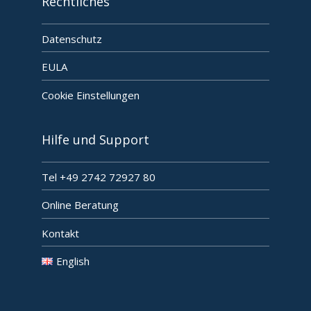
Rechtliches
Datenschutz
EULA
Cookie Einstellungen
Hilfe und Support
Tel +49 2742 72927 80
Online Beratung
Kontakt
English