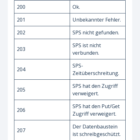
200
Ok.
201
Unbekannter Fehler.
202
SPS nicht gefunden.
SPS ist nicht
203
verbunden.
SPS-
204
Zeitüberschreitung.
SPS hat den Zugriff
205
verweigert.
SPS hat den Put/Get
206
Zugriff verweigert.
Der Datenbaustein
207
ist schreibgeschützt.