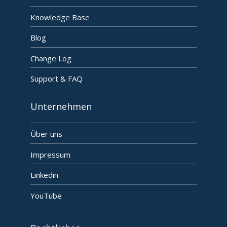
Knowledge Base
Blog
Change Log
Support & FAQ
Unternehmen
Über uns
Impressum
Linkedin
YouTube