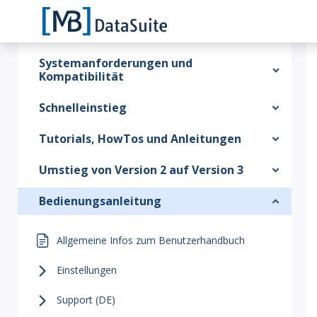
Systemanforderungen und
Kompatibilität
Schnelleinstieg
Tutorials, HowTos und Anleitungen
Umstieg von Version 2 auf Version 3
Bedienungsanleitung
Allgemeine Infos zum Benutzerhandbuch
Einstellungen
Support (DE)