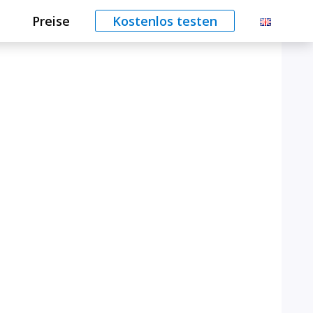
Preise
Kostenlos testen