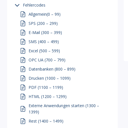
Fehlercodes
Allgemein(0 – 99)
SPS (200 – 299)
E-Mail (300 – 399)
SMS (400 – 499)
Excel (500 – 599)
OPC UA (700 – 799)
Datenbanken (800 – 899)
Drucken (1000 – 1099)
PDF (1100 – 1199)
HTML (1200 – 1299)
Externe Anwendungen starten (1300 –
1399)
Rest (1400 – 1499)