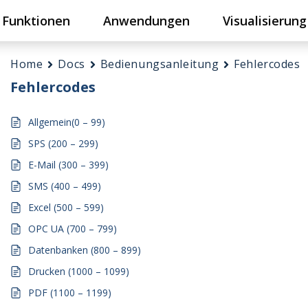
Funktionen
Anwendungen
Visualisierung
Home
Docs
Bedienungsanleitung
Fehlercodes
Fehlercodes
Allgemein(0 – 99)
SPS (200 – 299)
E-Mail (300 – 399)
SMS (400 – 499)
Excel (500 – 599)
OPC UA (700 – 799)
Datenbanken (800 – 899)
Drucken (1000 – 1099)
PDF (1100 – 1199)