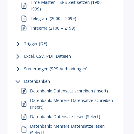
Time Master – SPS Zeit setzen (1900 –
1999)
Telegram (2000 – 2099)
Threema (2100 – 2199)
Trigger (DE)
Excel, CSV, PDF Dateien
Steuerungen (SPS-Verbindungen)
Datenbanken
Datenbank: Datensatz schreiben (Insert)
Datenbank: Mehrere Datensätze schreiben
(Insert)
Datenbank: Datensatz lesen (Select)
Datenbank: Mehrere Datensätze lesen
(Select)