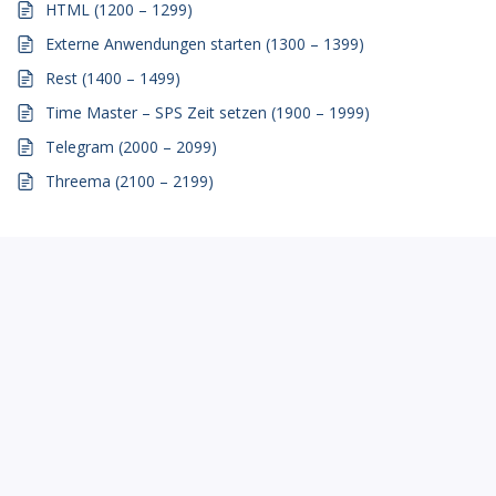
HTML (1200 – 1299)
Externe Anwendungen starten (1300 – 1399)
Rest (1400 – 1499)
Time Master – SPS Zeit setzen (1900 – 1999)
Telegram (2000 – 2099)
Threema (2100 – 2199)