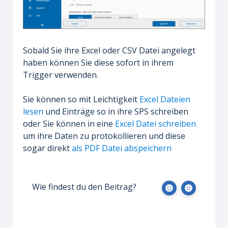
Sobald Sie ihre Excel oder CSV Datei angelegt
haben können Sie diese sofort in ihrem
Trigger verwenden.
Sie können so mit Leichtigkeit
Excel Dateien
lesen
und Einträge so in ihre SPS schreiben
oder Sie können in eine
Excel Datei schreiben
um ihre Daten zu protokollieren und diese
sogar direkt
als PDF Datei abspeichern
Wie findest du den Beitrag?