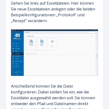
Gehen Sie links auf Exceldateien. Hier können
Sie neue Exceldateien anlegen oder die beiden
Beispielkonfigurationen „Protokoll“ und
„Rezept“ verändern.
Anschießend können Sie die Datei
konfigurieren. Dabei stellen Sie ein, wie die
Exceldatei ausgewählt werden soll. Sie können
entweder den Pfad und Dateinamen direkt