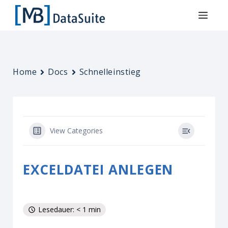
Home
Docs
Schnelleinstieg
View Categories
EXCELDATEI ANLEGEN
Lesedauer: < 1 min