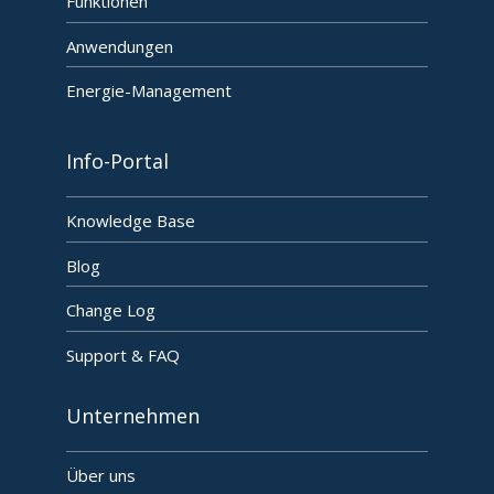
Funktionen
Anwendungen
Energie-Management
Info-Portal
Knowledge Base
Blog
Change Log
Support & FAQ
Unternehmen
Über uns