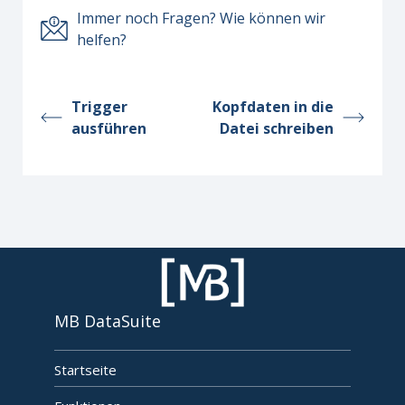
Immer noch Fragen? Wie können wir
helfen?
Trigger
Kopfdaten in die
ausführen
Datei schreiben
MB DataSuite
Startseite