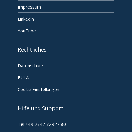
Impressum
Linkedin
YouTube
Rechtliches
Datenschutz
EULA
Cookie Einstellungen
Hilfe und Support
Tel +49 2742 72927 80