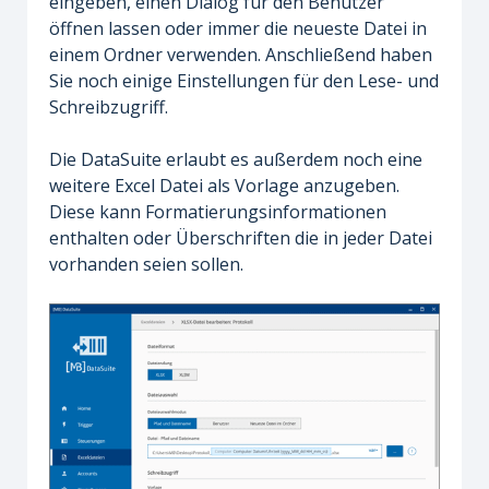
eingeben, einen Dialog für den Benutzer
öffnen lassen oder immer die neueste Datei in
einem Ordner verwenden. Anschließend haben
Sie noch einige Einstellungen für den Lese- und
Schreibzugriff.
Die DataSuite erlaubt es außerdem noch eine
weitere Excel Datei als Vorlage anzugeben.
Diese kann Formatierungsinformationen
enthalten oder Überschriften die in jeder Datei
vorhanden seien sollen.